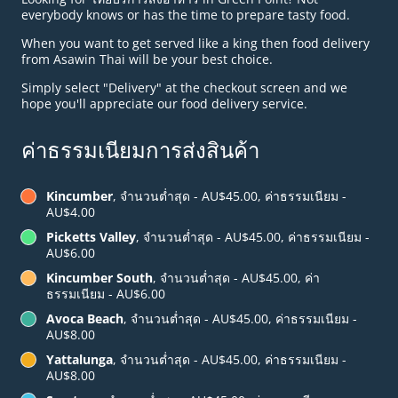
everybody knows or has the time to prepare tasty food.
When you want to get served like a king then food delivery
from Asawin Thai will be your best choice.
Simply select "Delivery" at the checkout screen and we
hope you'll appreciate our food delivery service.
ค่าธรรมเนียมการส่งสินค้า
Kincumber
, จำนวนต่ำสุด - AU$45.00, ค่าธรรมเนียม -
AU$4.00
Picketts Valley
, จำนวนต่ำสุด - AU$45.00, ค่าธรรมเนียม -
AU$6.00
Kincumber South
, จำนวนต่ำสุด - AU$45.00, ค่า
ธรรมเนียม - AU$6.00
Avoca Beach
, จำนวนต่ำสุด - AU$45.00, ค่าธรรมเนียม -
AU$8.00
Yattalunga
, จำนวนต่ำสุด - AU$45.00, ค่าธรรมเนียม -
AU$8.00