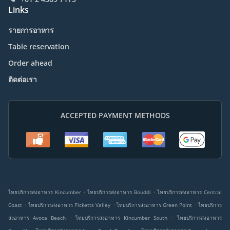
Links
รายการอาหาร
Table reservation
Order ahead
ติดต่อเรา
ACCEPTED PAYMENT METHODS
.
.
ไทยบริการส่งอาหาร Kincumber
ไทยบริการส่งอาหาร Bouddi
ไทยบริการส่งอาหาร Central
.
.
.
Coast
ไทยบริการส่งอาหาร Picketts Valley
ไทยบริการส่งอาหาร Green Point
ไทยบริการ
.
.
ส่งอาหาร Avoca Beach
ไทยบริการส่งอาหาร Kincumber South
ไทยบริการส่งอาหาร
.
.
.