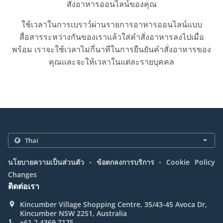
สั่งอาหารออนไลน์ของคุณ
ใช้เวลาในการเบราว์ผ่านรายการอาหารออนไลน์แบบ
สื่อสารระหว่างกันของเราแล้วใส่คำสั่งอาหารลงไปเมื่อ
พร้อม เราจะใช้เวลาไม่กี่นาทีในการยืนยันคำสั่งอาหารของ
คุณและจะให้เวลาในแต่ละรายบุคคล
.
.
นโยบายความเป็นส่วนตัว
ข้อตกลงการบริการ
Cookie Policy
Changes
ติดต่อเรา
Kincumber Village Shopping Centre, 35/43-45 Avoca Dr,
Kincumber NSW 2251, Australia
+61 2 4369 7175