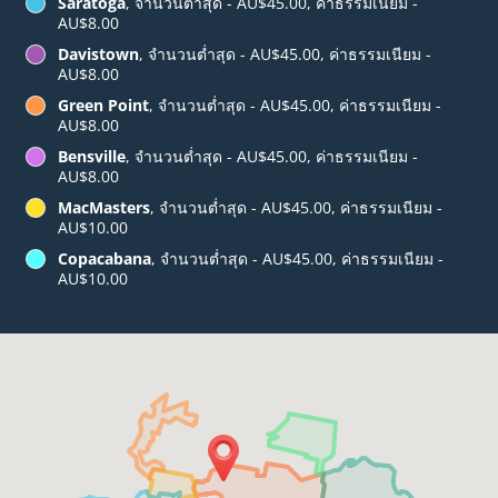
Saratoga
, จำนวนต่ำสุด - AU$45.00, ค่าธรรมเนียม -
AU$8.00
Davistown
, จำนวนต่ำสุด - AU$45.00, ค่าธรรมเนียม -
AU$8.00
Green Point
, จำนวนต่ำสุด - AU$45.00, ค่าธรรมเนียม -
AU$8.00
Bensville
, จำนวนต่ำสุด - AU$45.00, ค่าธรรมเนียม -
AU$8.00
MacMasters
, จำนวนต่ำสุด - AU$45.00, ค่าธรรมเนียม -
AU$10.00
Copacabana
, จำนวนต่ำสุด - AU$45.00, ค่าธรรมเนียม -
AU$10.00