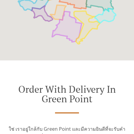
Order With Delivery In
Green Point
ใช่ เราอยู่ใกล้กับ Green Point และมีความยินดีที่จะรับคำ