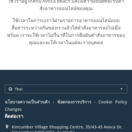
ใช่ เราอยู่ใกล้กับ Avoca Beach และมีความยินดีที่จะรับคำ
สั่งอาหารออนไลน์ของคุณ
ใช้เวลาในการเบราว์ผ่านรายการอาหารออนไลน์แบบ
สื่อสารระหว่างกันของเราแล้วใส่คำสั่งอาหารลงไปเมื่อ
พร้อม เราจะใช้เวลาไม่กี่นาทีในการยืนยันคำสั่งอาหารของ
คุณและจะให้เวลาในแต่ละรายบุคคล
.
.
นโยบายความเป็นส่วนตัว
ข้อตกลงการบริการ
Cookie Policy
Changes
ติดต่อเรา
Kincumber Village Shopping Centre, 35/43-45 Avoca Dr,