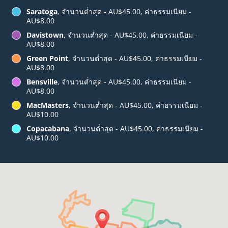
Saratoga
, จำนวนต่ำสุด - AU$45.00, ค่าธรรมเนียม -
AU$8.00
Davistown
, จำนวนต่ำสุด - AU$45.00, ค่าธรรมเนียม -
AU$8.00
Green Point
, จำนวนต่ำสุด - AU$45.00, ค่าธรรมเนียม -
AU$8.00
Bensville
, จำนวนต่ำสุด - AU$45.00, ค่าธรรมเนียม -
AU$8.00
MacMasters
, จำนวนต่ำสุด - AU$45.00, ค่าธรรมเนียม -
AU$10.00
Copacabana
, จำนวนต่ำสุด - AU$45.00, ค่าธรรมเนียม -
AU$10.00