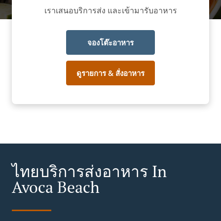
เราเสนอบริการส่ง และเข้ามารับอาหาร
จองโต๊ะอาหาร
ดูรายการ & สั่งอาหาร
ไทยบริการส่งอาหาร In
Avoca Beach