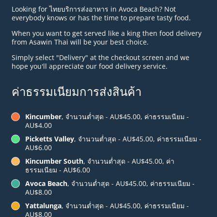
Looking for ไทยบริการส่งอาหาร in Avoca Beach? Not
everybody knows or has the time to prepare tasty food.
When you want to get served like a king then food delivery
from Asawin Thai will be your best choice.
Simply select "Delivery" at the checkout screen and we
hope you'll appreciate our food delivery service.
ค่าธรรมเนียมการส่งสินค้า
Kincumber
, จำนวนต่ำสุด - AU$45.00, ค่าธรรมเนียม -
AU$4.00
Picketts Valley
, จำนวนต่ำสุด - AU$45.00, ค่าธรรมเนียม -
AU$6.00
Kincumber South
, จำนวนต่ำสุด - AU$45.00, ค่า
ธรรมเนียม - AU$6.00
Avoca Beach
, จำนวนต่ำสุด - AU$45.00, ค่าธรรมเนียม -
AU$8.00
Yattalunga
, จำนวนต่ำสุด - AU$45.00, ค่าธรรมเนียม -
AU$8.00