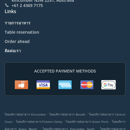
Kincumber NSW 2251, Australia
+61 2 4369 7175
Links
รายการอาหาร
Table reservation
Order ahead
ติดต่อเรา
ACCEPTED PAYMENT METHODS
.
.
ไทยบริการส่งอาหาร Kincumber
ไทยบริการส่งอาหาร Bouddi
ไทยบริการส่งอาหาร Central
.
.
.
Coast
ไทยบริการส่งอาหาร Picketts Valley
ไทยบริการส่งอาหาร Green Point
ไทยบริการ
.
.
ส่งอาหาร Avoca Beach
ไทยบริการส่งอาหาร Kincumber South
ไทยบริการส่งอาหาร